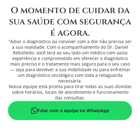
O momento de cuidar da
sua saúde com segurança
é agora.
"Adiar o diagnóstico ou conviver com a dor não precisa ser
a sua realidade. Com o acompanhamento do Dr. Daniel
Rebolledo, você terá ao seu lado um médico com vasta
experiência e comprometido em oferecer o diagnóstico
mais preciso e o tratamento mais seguro para o seu caso
— seja para devolver a sua mobilidade ou para enfrentar
um diagnóstico oncológico com toda a retaguarda
necessária.
Nossa equipe está pronta para tirar todas as suas dúvidas
sobre horários, locais de atendimento e funcionamento
das consultas.
Falar com a equipe no WhatsApp