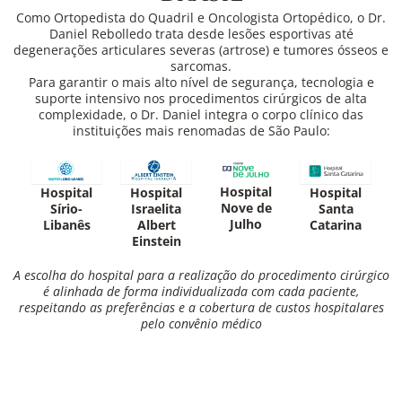
Como Ortopedista do Quadril e Oncologista Ortopédico, o Dr.
Daniel Rebolledo trata desde lesões esportivas até
degenerações articulares severas (artrose) e tumores ósseos e
sarcomas.
Para garantir o mais alto nível de segurança, tecnologia e
suporte intensivo nos procedimentos cirúrgicos de alta
complexidade, o Dr. Daniel integra o corpo clínico das
instituições mais renomadas de São Paulo:
Hospital
Hospital
Hospital
Hospital
Nove de
Sírio-
Israelita
Santa
Julho
Libanês
Albert
Catarina
Einstein
A escolha do hospital para a realização do procedimento cirúrgico
é alinhada de forma individualizada com cada paciente,
respeitando as preferências e a cobertura de custos hospitalares
pelo convênio médico