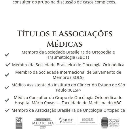
consultor do grupo na discussão de casos complexos.
Títulos e Associações
Médicas
Membro da Sociedade Brasileira de Ortopedia e
Traumatologia (SBOT)
Membro da Sociedade Brasileira de Oncologia Ortopédica
Membro da Sociedade Internacional de Salvamento de
Membro (ISOLS)
Médico Assistente do Instituto do Câncer do Estado de São
Paulo (ICESP)
Médico Consultor do Grupo de Oncologia Ortopédica do
Hospital Mário Covas — Faculdade de Medicina do ABC
Membro da Associação Brasileira de Oncologia Ortopédica