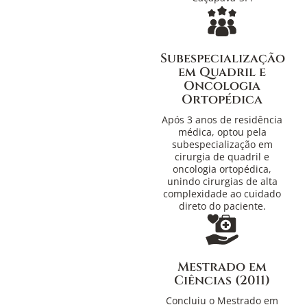
Subespecialização
em Quadril e
Oncologia
Ortopédica
Após 3 anos de residência
médica, optou pela
subespecialização em
cirurgia de quadril e
oncologia ortopédica,
unindo cirurgias de alta
complexidade ao cuidado
direto do paciente.
Mestrado em
Ciências (2011)
Concluiu o Mestrado em