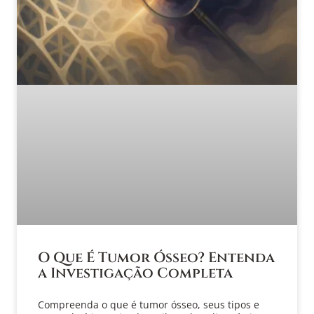
O Que É Tumor Ósseo? Entenda
a Investigação Completa
Compreenda o que é tumor ósseo, seus tipos e