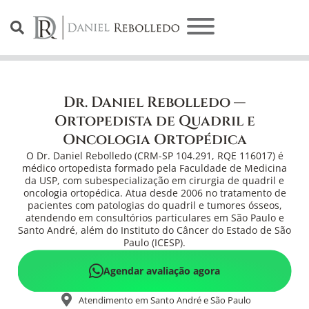
Dr. Daniel Rebolledo —
Ortopedista de Quadril e
Oncologia Ortopédica
O Dr. Daniel Rebolledo (CRM-SP 104.291, RQE 116017) é
médico ortopedista formado pela Faculdade de Medicina
da USP, com subespecialização em cirurgia de quadril e
oncologia ortopédica. Atua desde 2006 no tratamento de
pacientes com patologias do quadril e tumores ósseos,
atendendo em consultórios particulares em São Paulo e
Santo André, além do Instituto do Câncer do Estado de São
Paulo (ICESP).
Agendar avaliação agora
Atendimento em Santo André e São Paulo