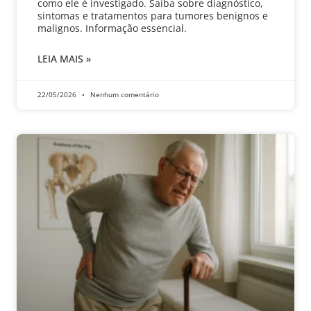
como ele é investigado. Saiba sobre diagnóstico,
sintomas e tratamentos para tumores benignos e
malignos. Informação essencial.
LEIA MAIS »
22/05/2026
Nenhum comentário