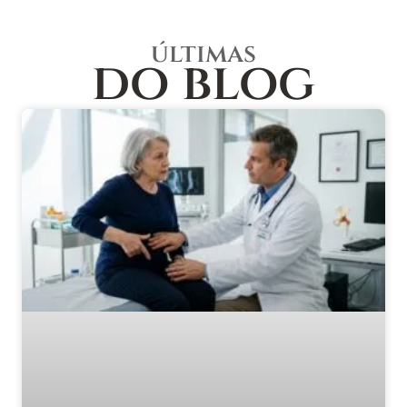
últimas
do blog