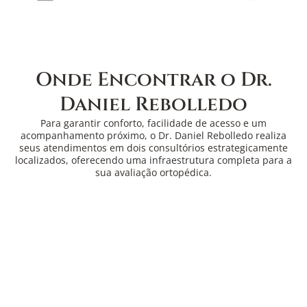
Onde Encontrar o Dr.
Daniel Rebolledo
Para garantir conforto, facilidade de acesso e um
acompanhamento próximo, o Dr. Daniel Rebolledo realiza
seus atendimentos em dois consultórios estrategicamente
localizados, oferecendo uma infraestrutura completa para a
sua avaliação ortopédica.