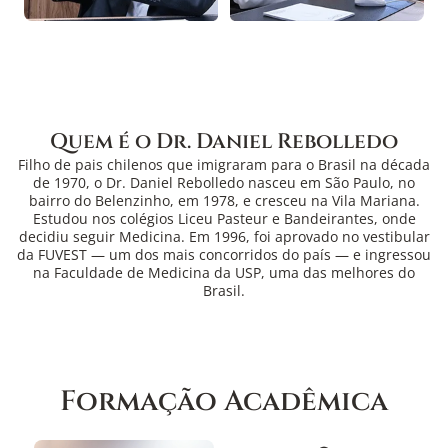
Quem é o Dr. Daniel Rebolledo
Filho de pais chilenos que imigraram para o Brasil na década
de 1970, o Dr. Daniel Rebolledo nasceu em São Paulo, no
bairro do Belenzinho, em 1978, e cresceu na Vila Mariana.
Estudou nos colégios Liceu Pasteur e Bandeirantes, onde
decidiu seguir Medicina. Em 1996, foi aprovado no vestibular
da FUVEST — um dos mais concorridos do país — e ingressou
na Faculdade de Medicina da USP, uma das melhores do
Brasil.
Formação Acadêmica