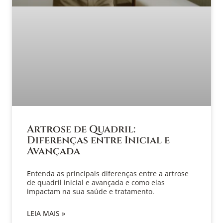
Artrose de Quadril:
Diferenças entre Inicial e
Avançada
Entenda as principais diferenças entre a artrose
de quadril inicial e avançada e como elas
impactam na sua saúde e tratamento.
LEIA MAIS »