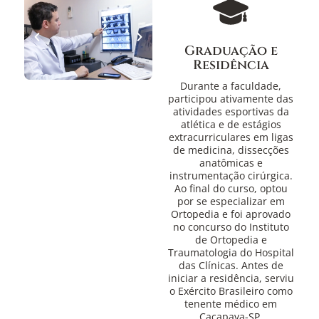
Graduação e
Residência
Durante a faculdade,
participou ativamente das
atividades esportivas da
atlética e de estágios
extracurriculares em ligas
de medicina, dissecções
anatômicas e
instrumentação cirúrgica.
Ao final do curso, optou
por se especializar em
Ortopedia e foi aprovado
no concurso do Instituto
de Ortopedia e
Traumatologia do Hospital
das Clínicas. Antes de
iniciar a residência, serviu
o Exército Brasileiro como
tenente médico em
Caçapava-SP.