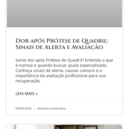
Dor após Prótese de Quadril:
Sinais de Alerta e Avaliação
Sente dor após Prótese de Quadril? Entenda o que
é normal e quando buscar ajuda especializada.
Conheça sinais de alerta, causas comuns e a
importância da avaliação profissional para sua
recuperação.
LEIA MAIS »
08/06/2026
Nenhum comentário