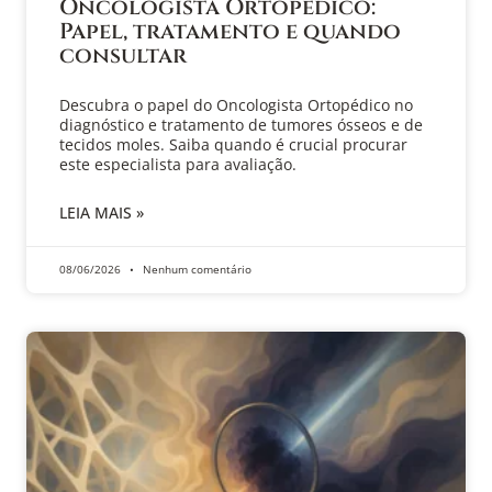
Oncologista Ortopédico:
Papel, tratamento e quando
consultar
Descubra o papel do Oncologista Ortopédico no
diagnóstico e tratamento de tumores ósseos e de
tecidos moles. Saiba quando é crucial procurar
este especialista para avaliação.
LEIA MAIS »
08/06/2026
Nenhum comentário