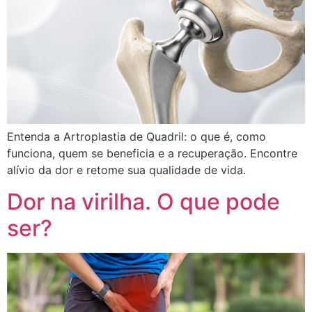
Entenda a Artroplastia de Quadril: o que é, como
funciona, quem se beneficia e a recuperação. Encontre
alívio da dor e retome sua qualidade de vida.
Dor na virilha. O que pode
ser?