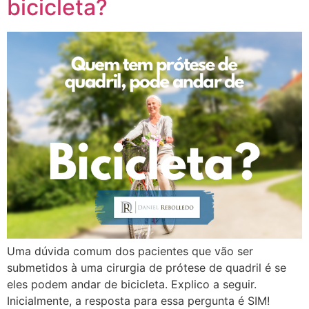
bicicleta?
Uma dúvida comum dos pacientes que vão ser
submetidos à uma cirurgia de prótese de quadril é se
eles podem andar de bicicleta. Explico a seguir.
Inicialmente, a resposta para essa pergunta é SIM!