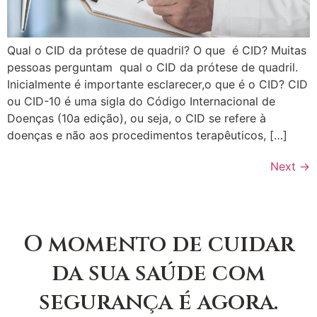
Qual o CID da prótese de quadril? O que é CID? Muitas
pessoas perguntam qual o CID da prótese de quadril.
Inicialmente é importante esclarecer,o que é o CID? CID
ou CID-10 é uma sigla do Código Internacional de
Doenças (10a edição), ou seja, o CID se refere à
doenças e não aos procedimentos terapêuticos, […]
Next
→
O momento de cuidar
da sua saúde com
segurança é agora.