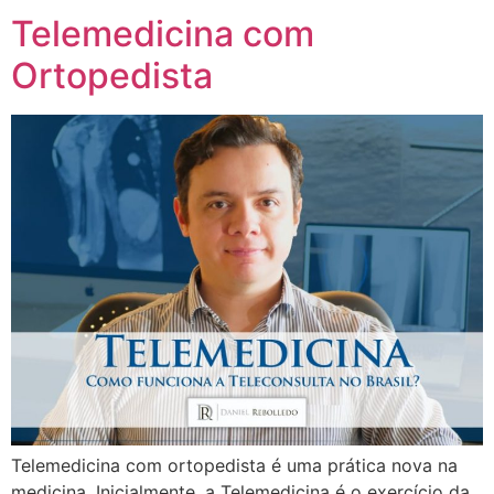
Telemedicina com
Ortopedista
Telemedicina com ortopedista é uma prática nova na
medicina. Inicialmente, a Telemedicina é o exercício da