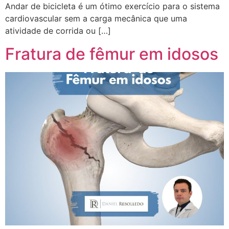
Andar de bicicleta é um ótimo exercício para o sistema
cardiovascular sem a carga mecânica que uma
atividade de corrida ou […]
Fratura de fêmur em idosos