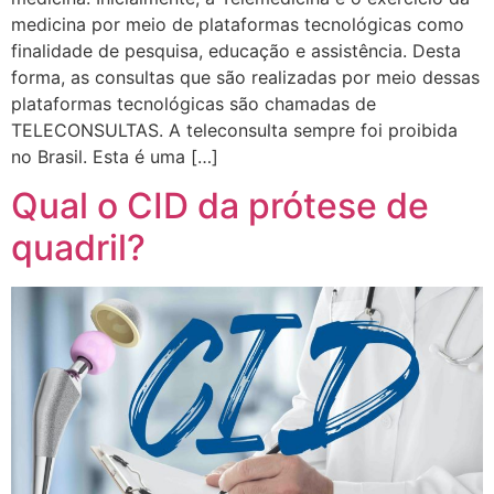
medicina por meio de plataformas tecnológicas como
finalidade de pesquisa, educação e assistência. Desta
forma, as consultas que são realizadas por meio dessas
plataformas tecnológicas são chamadas de
TELECONSULTAS. A teleconsulta sempre foi proibida
no Brasil. Esta é uma […]
Qual o CID da prótese de
quadril?