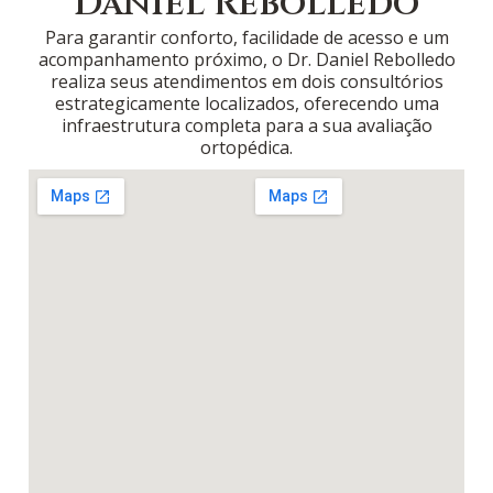
Daniel Rebolledo
Para garantir conforto, facilidade de acesso e um
acompanhamento próximo, o Dr. Daniel Rebolledo
realiza seus atendimentos em dois consultórios
estrategicamente localizados, oferecendo uma
infraestrutura completa para a sua avaliação
ortopédica.