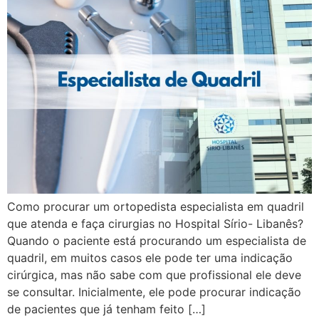
Como procurar um ortopedista especialista em quadril
que atenda e faça cirurgias no Hospital Sírio- Libanês?
Quando o paciente está procurando um especialista de
quadril, em muitos casos ele pode ter uma indicação
cirúrgica, mas não sabe com que profissional ele deve
se consultar. Inicialmente, ele pode procurar indicação
de pacientes que já tenham feito […]