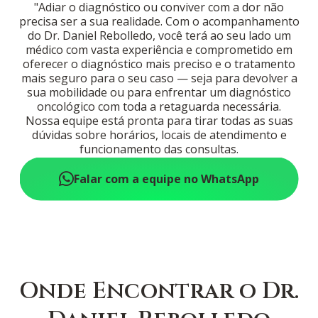
"Adiar o diagnóstico ou conviver com a dor não
precisa ser a sua realidade. Com o acompanhamento
do Dr. Daniel Rebolledo, você terá ao seu lado um
médico com vasta experiência e comprometido em
oferecer o diagnóstico mais preciso e o tratamento
mais seguro para o seu caso — seja para devolver a
sua mobilidade ou para enfrentar um diagnóstico
oncológico com toda a retaguarda necessária.
Nossa equipe está pronta para tirar todas as suas
dúvidas sobre horários, locais de atendimento e
funcionamento das consultas.
Falar com a equipe no WhatsApp
Onde Encontrar o Dr.