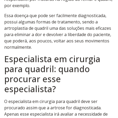
por exemplo.
Essa doença que pode ser facilmente diagnosticada,
possui algumas formas de tratamento, sendo a
artroplastia de quadril uma das soluções mais eficazes
para eliminar a dor e devolver a liberdade do paciente,
que poderá, aos poucos, voltar aos seus movimentos
normalmente.
Especialista em cirurgia
para quadril: quando
procurar esse
especialista?
O especialista em cirurgia para quadril deve ser
procurado assim que a artrose for diagnosticada.
Apenas esse especialista irá avaliar a necessidade de