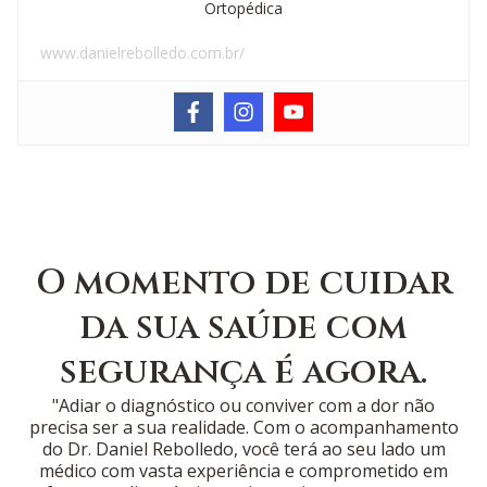
Ortopédica
www.danielrebolledo.com.br/
O momento de cuidar
da sua saúde com
segurança é agora.
"Adiar o diagnóstico ou conviver com a dor não
precisa ser a sua realidade. Com o acompanhamento
do Dr. Daniel Rebolledo, você terá ao seu lado um
médico com vasta experiência e comprometido em