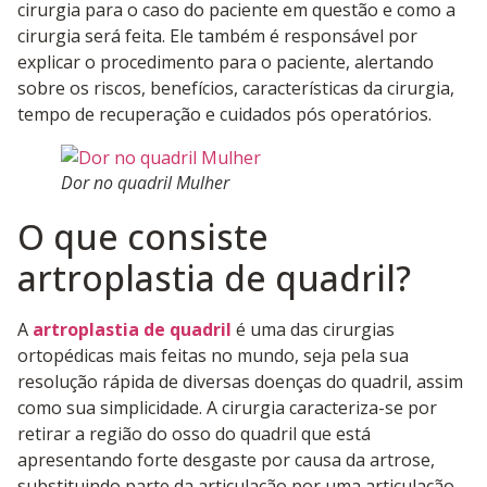
cirurgia para o caso do paciente em questão e como a
cirurgia será feita. Ele também é responsável por
explicar o procedimento para o paciente, alertando
sobre os riscos, benefícios, características da cirurgia,
tempo de recuperação e cuidados pós operatórios.
Dor no quadril Mulher
O que consiste
artroplastia de quadril?
A
artroplastia de quadril
é uma das cirurgias
ortopédicas mais feitas no mundo, seja pela sua
resolução rápida de diversas doenças do quadril, assim
como sua simplicidade. A cirurgia caracteriza-se por
retirar a região do osso do quadril que está
apresentando forte desgaste por causa da artrose,
substituindo parte da articulação por uma articulação