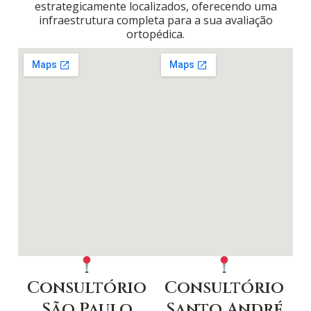
estrategicamente localizados, oferecendo uma
infraestrutura completa para a sua avaliação
ortopédica.
Consultório
Consultório
São Paulo
Santo André