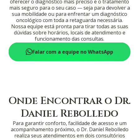
oferecer o diagnóstico mais preciso e o tratamento
mais seguro para o seu caso — seja para devolver a
sua mobilidade ou para enfrentar um diagnóstico
oncológico com toda a retaguarda necessária.
Nossa equipe está pronta para tirar todas as suas
dúvidas sobre horários, locais de atendimento e
funcionamento das consultas.
Falar com a equipe no WhatsApp
Onde Encontrar o Dr.
Daniel Rebolledo
Para garantir conforto, facilidade de acesso e um
acompanhamento próximo, o Dr. Daniel Rebolledo
realiza seus atendimentos em dois consultórios