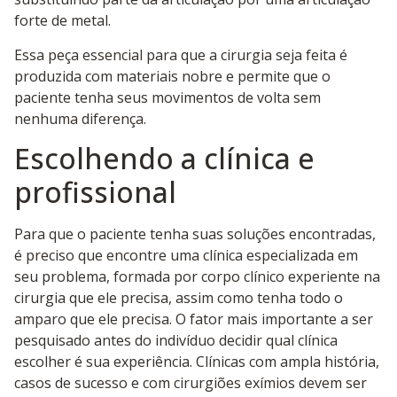
forte de metal.
Essa peça essencial para que a cirurgia seja feita é
produzida com materiais nobre e permite que o
paciente tenha seus movimentos de volta sem
nenhuma diferença.
Escolhendo a clínica e
profissional
Para que o paciente tenha suas soluções encontradas,
é preciso que encontre uma clínica especializada em
seu problema, formada por corpo clínico experiente na
cirurgia que ele precisa, assim como tenha todo o
amparo que ele precisa. O fator mais importante a ser
pesquisado antes do indivíduo decidir qual clínica
escolher é sua experiência. Clínicas com ampla história,
casos de sucesso e com cirurgiões exímios devem ser