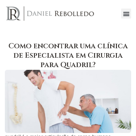
Como encontrar uma clínica
de Especialista em Cirurgia
para Quadril?